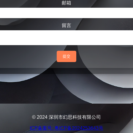
邮箱
留言
提交
© 2024 深圳市幻思科技有限公司
ICP备案号: 粤ICP备2024253643号