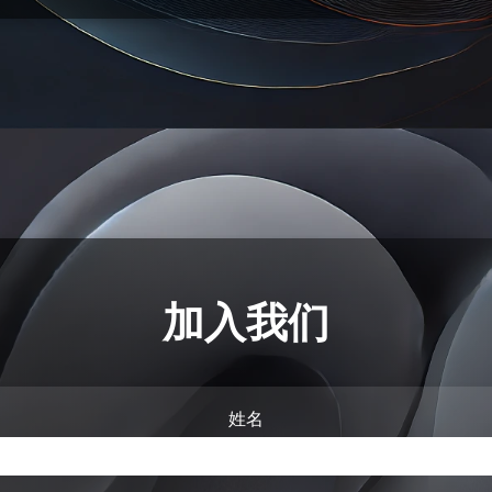
加入我们
姓名