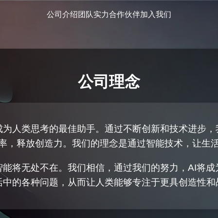
公司介绍
团队实力
合作伙伴
加入我们
公司理念
成为人类思考的最佳助手。通过不断创新和技术进步，
效率，释放创造力。我们的理念是通过智能技术，让生
智能将无处不在。我们相信，通过我们的努力，AI将成
活中的各种问题，从而让人类能够专注于更具创造性和