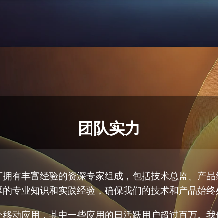
团队实力
厂拥有丰富经验的资深专家组成，包括技术总监、产品
厚的专业知识和实践经验，确保我们的技术和产品始终
个移动应用，其中一些应用的日活跃用户超过百万。我