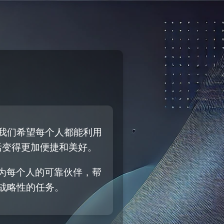
我们希望每个人都能利用
活变得更加便捷和美好。
为每个人的可靠伙伴，帮
战略性的任务。