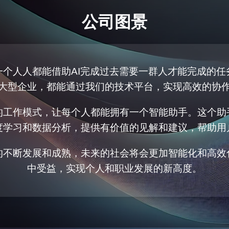
公司图景
一个人人都能借助AI完成过去需要一群人才能完成的任
大型企业，都能通过我们的技术平台，实现高效的协
的工作模式，让每个人都能拥有一个智能助手。这个助
度学习和数据分析，提供有价值的见解和建议，帮助用
的不断发展和成熟，未来的社会将会更加智能化和高效
中受益，实现个人和职业发展的新高度。