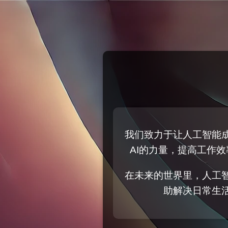
我们致力于让人工智能
AI的力量，提高工作
在未来的世界里，人工
助解决日常生