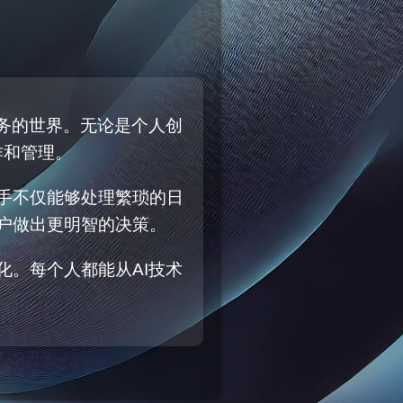
务的世界。无论是个人创
作和管理。
手不仅能够处理繁琐的日
户做出更明智的决策。
化。每个人都能从AI技术