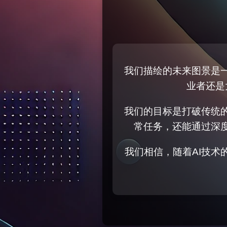
我们描绘的未来图景是
业者还是
我们的目标是打破传统
常任务，还能通过深
我们相信，随着AI技术